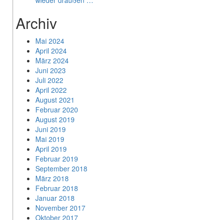
wieder draußen …
Archiv
Mai 2024
April 2024
März 2024
Juni 2023
Juli 2022
April 2022
August 2021
Februar 2020
August 2019
Juni 2019
Mai 2019
April 2019
Februar 2019
September 2018
März 2018
Februar 2018
Januar 2018
November 2017
Oktober 2017