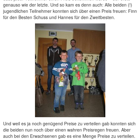
genauso wie der letzte. Und so kam es denn auch: Alle beiden (!)
jugendlichen Teilnehmer konnten sich über einen Preis freuen: Finn
für den Besten Schuss und Hannes für den Zweitbesten.
Und weil es ja noch genügend Preise zu verteilen gab konnten sich
die beiden nun noch über einen wahren Preisregen freuen. Aber
auch bei den Erwachsenen gab es eine Menge Preise zu verteilen.