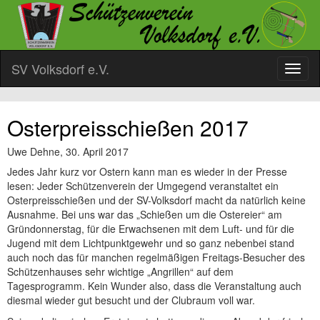
SV Volksdorf e.V.
Osterpreisschießen 2017
Uwe Dehne,
30. April 2017
Jedes Jahr kurz vor Ostern kann man es wieder in der Presse
lesen: Jeder Schützenverein der Umgegend veranstaltet ein
Osterpreisschießen und der SV-Volksdorf macht da natürlich keine
Ausnahme. Bei uns war das „Schießen um die Ostereier“ am
Gründonnerstag, für die Erwachsenen mit dem Luft- und für die
Jugend mit dem Lichtpunktgewehr und so ganz nebenbei stand
auch noch das für manchen regelmäßigen Freitags-Besucher des
Schützenhauses sehr wichtige „Angrillen“ auf dem
Tagesprogramm. Kein Wunder also, dass die Veranstaltung auch
diesmal wieder gut besucht und der Clubraum voll war.