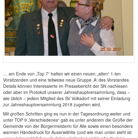
… am Ende von „Top 7“ hatten wir einen neuen „alten“ 1-ten
Vorsitzenden und eine teilweise neue Gruppe ‚A‘ des Vorstandes.
Details können Interessierte im Pressebericht der SN nachlesen
oder aber im Protokoll unserer Jahreshauptversammlung, dass –
wie üblich – jedem Mitglied des SV Volksdorf mit seiner Einladung
zur Jahreshauptversammlung 2018 zugehen wird.
Mit großen Schritten ging es nun in der Tagesordnung weiter und
unter TOP 9 „Verschiedenes“ gab es unter anderem die Grüße der
Gemeinde von der Bürgermeisterin für Alle sowie einen besonders
warmen Händedruck für Auserwählte (und wie man unten sieht ist