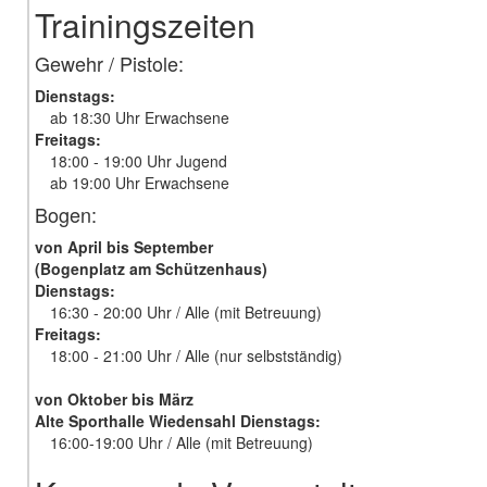
Trainingszeiten
Gewehr / Pistole:
Dienstags:
ab 18:30 Uhr Erwachsene
Freitags:
18:00 - 19:00 Uhr Jugend
ab 19:00 Uhr Erwachsene
Bogen:
von April bis September
(Bogenplatz am Schützenhaus)
Dienstags:
16:30 - 20:00 Uhr / Alle (mit Betreuung)
Freitags:
18:00 - 21:00 Uhr / Alle (nur selbstständig)
von Oktober bis März
Alte Sporthalle Wiedensahl Dienstags:
16:00-19:00 Uhr / Alle (mit Betreuung)