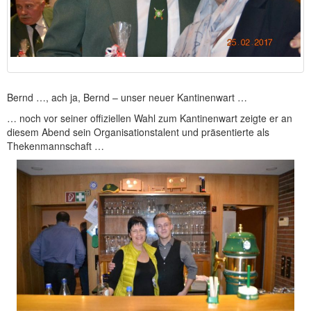
Bernd …, ach ja, Bernd – unser neuer Kantinenwart …
… noch vor seiner offiziellen Wahl zum Kantinenwart zeigte er an
diesem Abend sein Organisationstalent und präsentierte als
Thekenmannschaft …