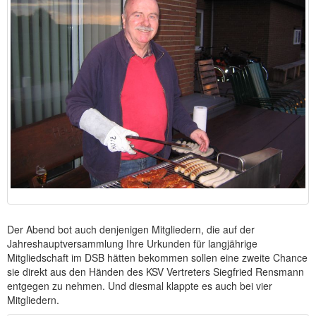
Der Abend bot auch denjenigen Mitgliedern, die auf der
Jahreshauptversammlung Ihre Urkunden für langjährige
Mitgliedschaft im DSB hätten bekommen sollen eine zweite Chance
sie direkt aus den Händen des KSV Vertreters Siegfried Rensmann
entgegen zu nehmen. Und diesmal klappte es auch bei vier
Mitgliedern.