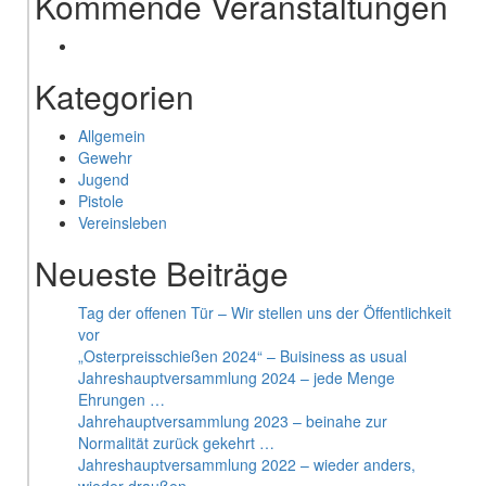
Kommende Veranstaltungen
Kategorien
Allgemein
Gewehr
Jugend
Pistole
Vereinsleben
Neueste Beiträge
Tag der offenen Tür – Wir stellen uns der Öffentlichkeit
vor
„Osterpreisschießen 2024“ – Buisiness as usual
Jahreshauptversammlung 2024 – jede Menge
Ehrungen …
Jahrehauptversammlung 2023 – beinahe zur
Normalität zurück gekehrt …
Jahreshauptversammlung 2022 – wieder anders,