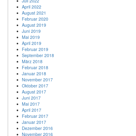
Juli 2022
April 2022
August 2021
Februar 2020
August 2019
Juni 2019
Mai 2019
April 2019
Februar 2019
September 2018
März 2018
Februar 2018
Januar 2018
November 2017
Oktober 2017
August 2017
Juni 2017
Mai 2017
April 2017
Februar 2017
Januar 2017
Dezember 2016
November 2016