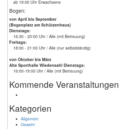
ab 19:00 Uhr Erwachsene
Bogen:
von April bis September
(Bogenplatz am Schützenhaus)
Dienstags:
16:30 - 20:00 Uhr / Alle (mit Betreuung)
Freitags:
18:00 - 21:00 Uhr / Alle (nur selbstständig)
von Oktober bis März
Alte Sporthalle Wiedensahl Dienstags:
16:00-19:00 Uhr / Alle (mit Betreuung)
Kommende Veranstaltungen
Kategorien
Allgemein
Gewehr