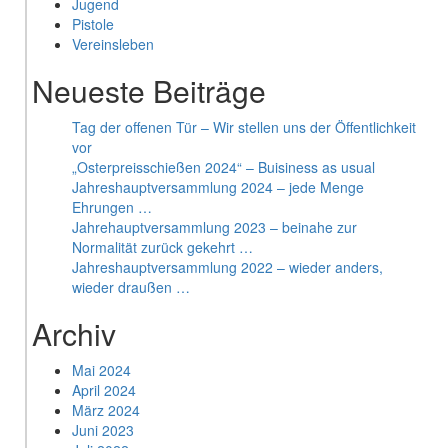
Jugend
Pistole
Vereinsleben
Neueste Beiträge
Tag der offenen Tür – Wir stellen uns der Öffentlichkeit
vor
„Osterpreisschießen 2024“ – Buisiness as usual
Jahreshauptversammlung 2024 – jede Menge
Ehrungen …
Jahrehauptversammlung 2023 – beinahe zur
Normalität zurück gekehrt …
Jahreshauptversammlung 2022 – wieder anders,
wieder draußen …
Archiv
Mai 2024
April 2024
März 2024
Juni 2023