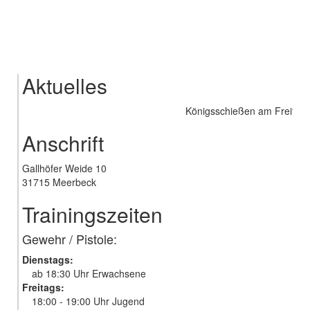
Aktuelles
Königsschießen am Freitag 05
Anschrift
Gallhöfer Weide 10
31715 Meerbeck
Trainingszeiten
Gewehr / Pistole:
Dienstags:
ab 18:30 Uhr Erwachsene
Freitags:
18:00 - 19:00 Uhr Jugend